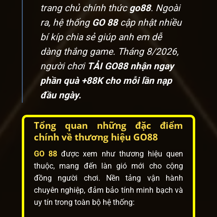
trang chủ chính thức
go88
. Ngoài
ra, hệ thống
GO 88
cập nhật nhiều
bí kíp chia sẻ giúp anh em dễ
dàng thắng game. Tháng 8/2026,
người chơi
TẢI GO88 nhận ngay
phần quà +88K cho mỗi lần nạp
đầu ngày.
Tổng quan những đặc điểm
chính về thương hiệu GO88
GO 88
được xem như thương hiệu quen
thuộc, mang đến làn gió mới cho cộng
đồng người chơi. Nền tảng vận hành
chuyên nghiệp, đảm bảo tính minh bạch và
uy tín trong toàn bộ hệ thống: