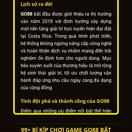
Lịch sử ra đời
GO88
bắt đầu được giới thiệu ra thị trường
vào năm 2018 với định hướng xây dựng
một nền tảng giải trí trực tuyến hiện đại đặt
tại Costa Rica. Trong quá trình phát triển,
hệ thống không ngừng nâng cấp công nghệ
và hoàn thiện dịch vụ nhằm mang đến trải
nghiệm ổn định hơn cho người dùng. Mục
tiêu xuyên suốt của thương hiệu là mở rộng
hệ sinh thái giải trí, tối ưu chất lượng vận
hành đáp ứng nhu cầu ngày càng đa dạng
của cộng đồng.
Tính đột phá và thành công của GO88
Điểm qua những ưu điểm nổi bật thể hiện
rõ tính đột phá và sự phát triển ấn tượng
của
GO88
trong suốt quá trình vận hành:
99+ BÍ KÍP CHƠI GAME GO88 BẤT