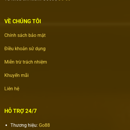
Man.
Khám phá kho game độc quyền
VỀ CHÚNG TÔI
được săn đón nhất GO88
GO88
mang đến kho game giải trí đa dạng
Chính sách bảo mật
với nhiều thể loại hấp dẫn, đáp ứng nhu
cầu trải nghiệm của đông đảo thành viên:
Điều khoản sử dụng
Thể thao trực tuyến
Miễn trừ trách nhiệm
GO88
cung cấp dữ liệu từ hàng loạt giải
Khuyến mãi
đấu lớn như World Cup, Euro, Ngoại Hạng
Anh, SEA Games. Thành viên có thể theo
Liên hệ
dõi hơn 30 môn thể thao khác nhau từ
bóng đá, tennis đến cầu lông và bóng
chuyền. Hệ thống liên kết với nhiều nhà
HỖ TRỢ 24/7
cung cấp như CMD368, SABA Sport,
SBOBET, UG và IM để đảm bảo dữ liệu kèo
Thương hiệu:
Go88
luôn cập nhật.